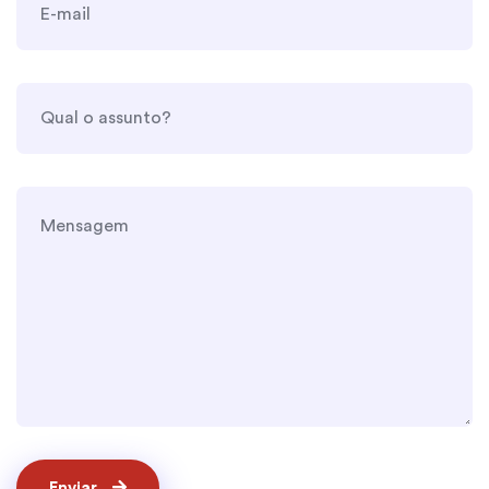
Enviar