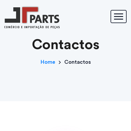
Contactos
Contactos
Home