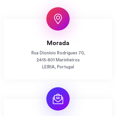
Morada
Rua Dionísio Rodrigues 70,
2415-801 Marinheiros
LEIRIA, Portugal