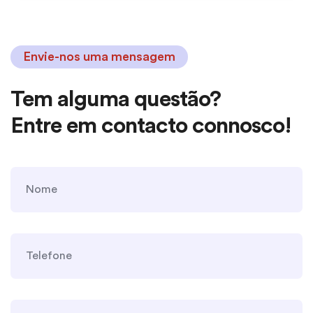
Envie-nos uma mensagem
Tem alguma questão?
Entre em contacto connosco!