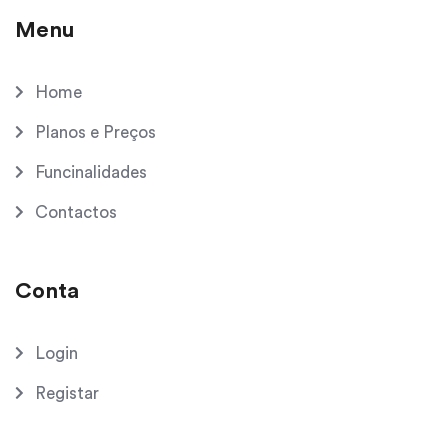
Menu
Home
Planos e Preços
Funcinalidades
Contactos
Conta
Login
Registar