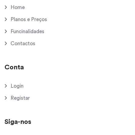
Home
Planos e Preços
Funcinalidades
Contactos
Conta
Login
Registar
Siga-nos