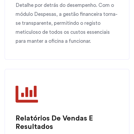
Detalhe por detrás do desempenho. Com o
módulo Despesas, a gestão financeira torna-
se transparente, permitindo o registo
meticuloso de todos os custos essenciais
para manter a oficina a funcionar.
Relatórios De Vendas E
Resultados