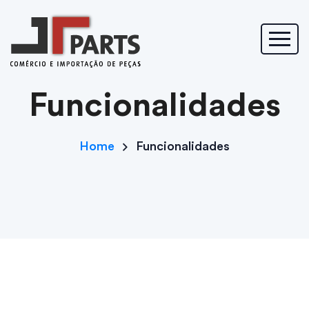
Funcionalidades
Funcionalidades
Home