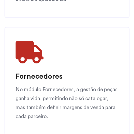
Fornecedores
No módulo Fornecedores, a gestão de peças
ganha vida, permitindo não só catalogar,
mas também definir margens de venda para
cada parceiro.