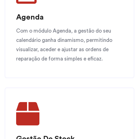
Agenda
Com o módulo Agenda, a gestão do seu
calendário ganha dinamismo, permitindo
visualizar, aceder e ajustar as ordens de
reparação de forma simples e eficaz.