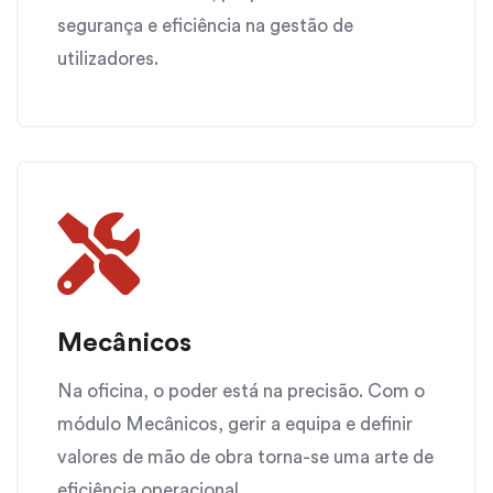
segurança e eficiência na gestão de
utilizadores.
Mecânicos
Na oficina, o poder está na precisão. Com o
módulo Mecânicos, gerir a equipa e definir
valores de mão de obra torna-se uma arte de
eficiência operacional.