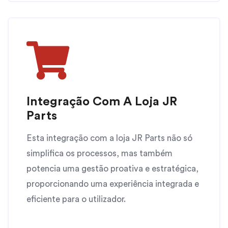
Integração Com A Loja JR
Parts
Esta integração com a loja JR Parts não só
simplifica os processos, mas também
potencia uma gestão proativa e estratégica,
proporcionando uma experiência integrada e
eficiente para o utilizador.