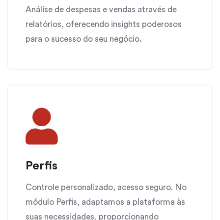
Análise de despesas e vendas através de
relatórios, oferecendo insights poderosos
para o sucesso do seu negócio.
Perfis
Controle personalizado, acesso seguro. No
módulo Perfis, adaptamos a plataforma às
suas necessidades, proporcionando