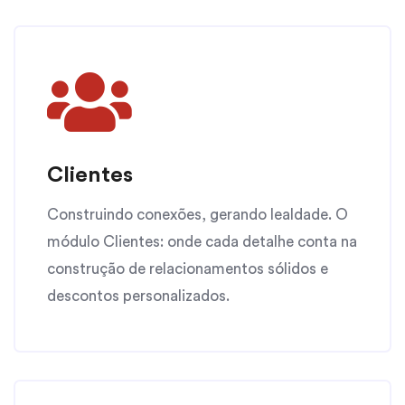
Clientes
Construindo conexões, gerando lealdade. O
módulo Clientes: onde cada detalhe conta na
construção de relacionamentos sólidos e
descontos personalizados.