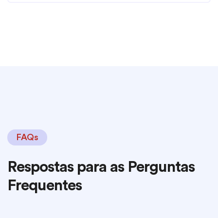
FAQs
Respostas para as Perguntas
Frequentes