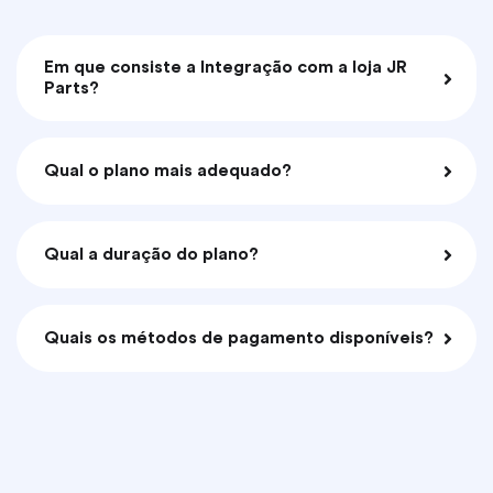
Em que consiste a Integração com a loja JR
Parts?
Qual o plano mais adequado?
Qual a duração do plano?
Quais os métodos de pagamento disponíveis?