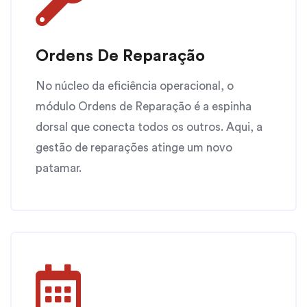
Ordens De Reparação
No núcleo da eficiência operacional, o
módulo Ordens de Reparação é a espinha
dorsal que conecta todos os outros. Aqui, a
gestão de reparações atinge um novo
patamar.