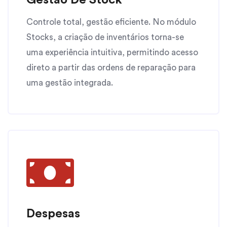
Gestão De Stock
Controle total, gestão eficiente. No módulo
Stocks, a criação de inventários torna-se
uma experiência intuitiva, permitindo acesso
direto a partir das ordens de reparação para
uma gestão integrada.
Despesas