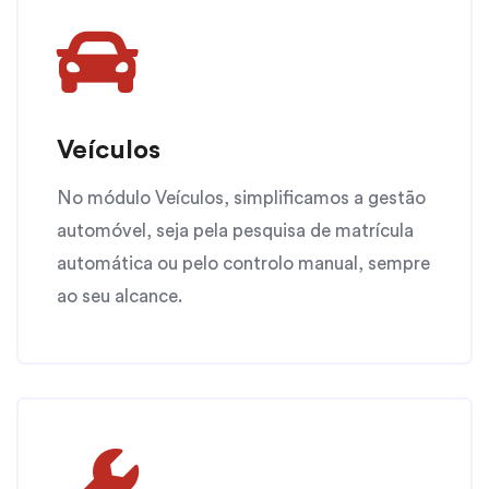
Veículos
No módulo Veículos, simplificamos a gestão
automóvel, seja pela pesquisa de matrícula
automática ou pelo controlo manual, sempre
ao seu alcance.